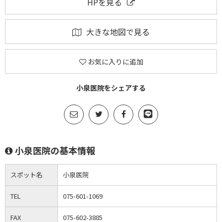
HPを見る
大きな地図で見る
お気に入りに追加
小泉医院をシェアする
小泉医院の基本情報
スポット名
小泉医院
TEL
075-601-1069
FAX
075-602-3885