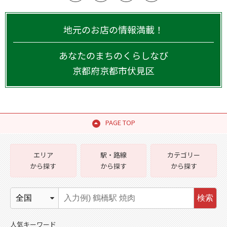
地元のお店の情報満載！
あなたのまちのくらしなび
京都府
京都市伏見区
PAGE TOP
エリア
駅・路線
カテゴリー
から探す
から探す
から探す
検索
人気キーワード