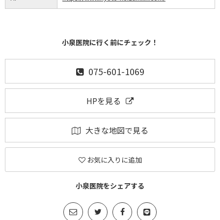
小泉医院に行く前にチェック！
075-601-1069
HPを見る
大きな地図で見る
お気に入りに追加
小泉医院をシェアする