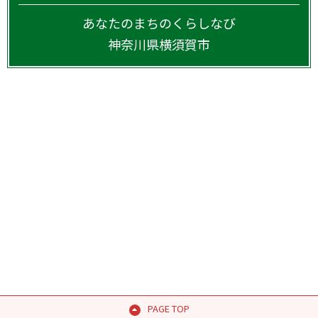
あなたのまちのくらしなび
神奈川県
横須賀市
PAGE TOP