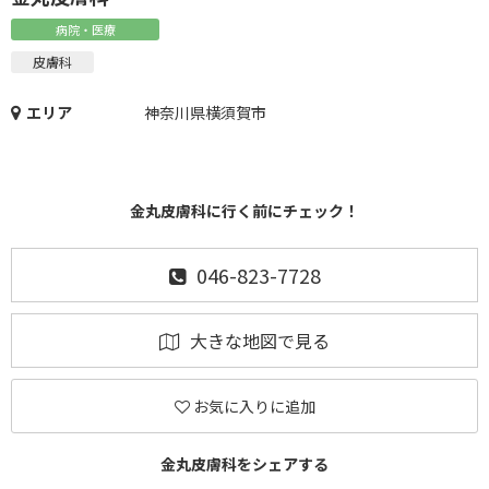
病院・医療
皮膚科
エリア
神奈川県横須賀市
金丸皮膚科に行く前にチェック！
046-823-7728
大きな地図で見る
お気に入りに追加
金丸皮膚科をシェアする