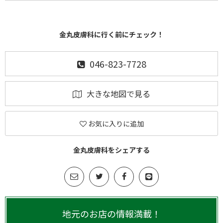
金丸皮膚科に行く前にチェック！
046-823-7728
大きな地図で見る
お気に入りに追加
金丸皮膚科をシェアする
地元のお店の情報満載！