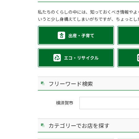
私たちのくらしの中には、知っておくべき情報やよ
いうと少し身構えてしまいがちですが、ちょっとし
出産・子育て
エコ・リサイクル
フリーワード検索
横須賀市
カテゴリーでお店を探す