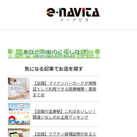
気になる記事でお店を探す
【全国】マイナンバーカードが保険
証として利用できる医療機関・薬局
まとめ
【全国の主要駅】これはおいしい！
間違いなしのお土産ランキング
【全国】ワクチン接種証明があると