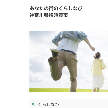
あなたの街のくらしなび
神奈川県横須賀市
くらしなび