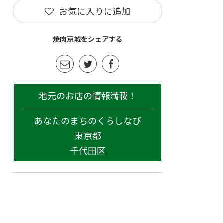
お気に入りに追加
焼肉京城をシェアする
地元のお店の情報満載！
あなたのまちのくらしなび
東京都
千代田区