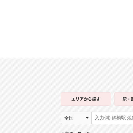
エリア
から探す
駅・