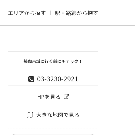
エリアから探す
駅・路線から探す
焼肉京城に行く前にチェック！
03-3230-2921
HPを見る
大きな地図で見る