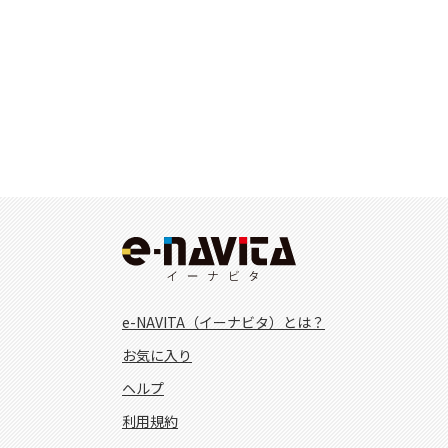
e-NAVITA（イーナビタ）とは？
お気に入り
ヘルプ
利用規約