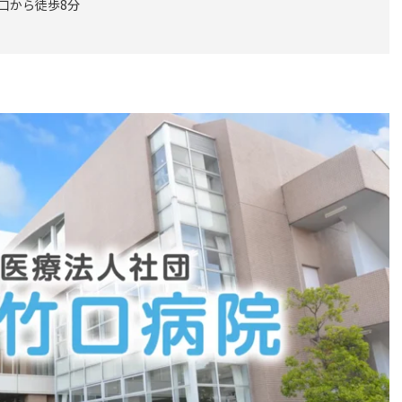
南口から徒歩8分