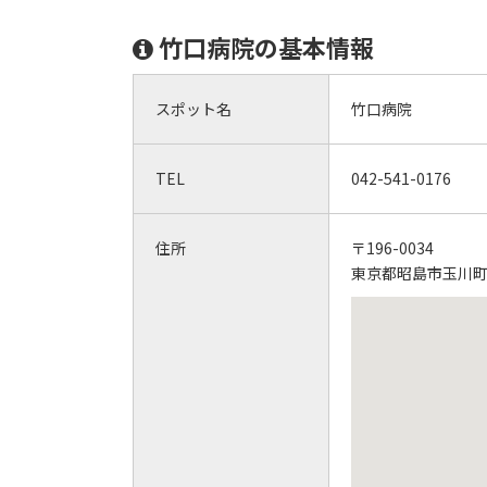
竹口病院の基本情報
スポット名
竹口病院
TEL
042-541-0176
住所
〒196-0034
東京都昭島市玉川町4-