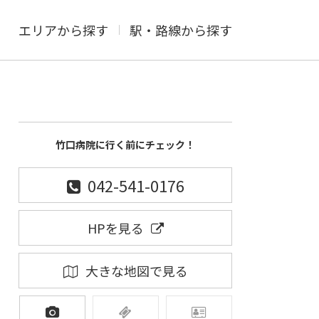
エリアから探す
駅・路線から探す
竹口病院に行く前にチェック！
042-541-0176
HPを見る
大きな地図で見る