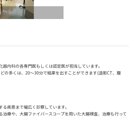
)
化器内科の各専門医もしくは認定医が担当しています。
どの多くは、20～30分で結果を出すことができます(造影CT、腹
する疾患まで幅広く診察しています。
る治療や、大腸ファイバースコープを用いた大腸検査、治療も行って