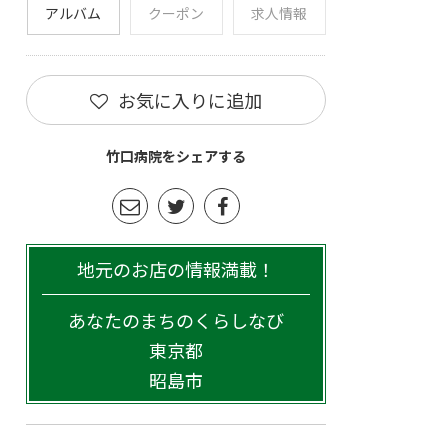
アルバム
クーポン
求人情報
お気に入りに追加
竹口病院をシェアする
地元のお店の情報満載！
あなたのまちのくらしなび
東京都
昭島市