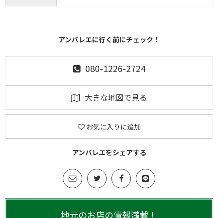
アンバレエに行く前にチェック！
080-1226-2724
大きな地図で見る
お気に入りに追加
アンバレエをシェアする
地元のお店の情報満載！