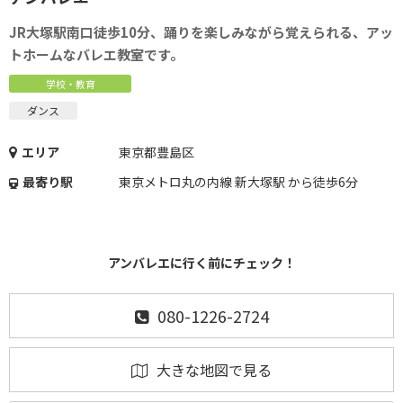
JR大塚駅南口徒歩10分、踊りを楽しみながら覚えられる、アッ
トホームなバレエ教室です。
学校・教育
ダンス
エリア
東京都豊島区
最寄り駅
東京メトロ丸の内線 新大塚駅 から徒歩6分
アンバレエに行く前にチェック！
080-1226-2724
大きな地図で見る