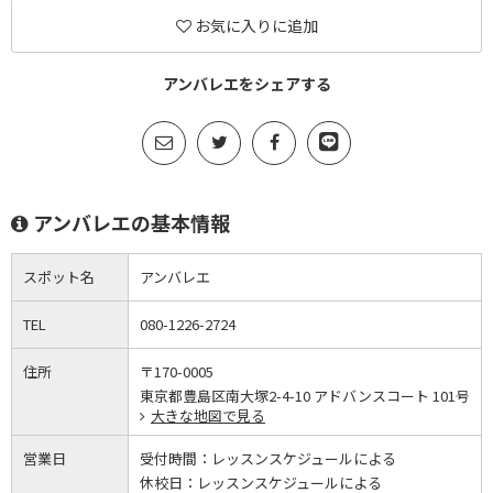
お気に入りに追加
アンバレエをシェアする
アンバレエの基本情報
スポット名
アンバレエ
TEL
080-1226-2724
住所
〒170-0005
東京都豊島区南大塚2-4-10 アドバンスコート 101号
大きな地図で見る
営業日
受付時間：
レッスンスケジュールによる
休校日：
レッスンスケジュールによる