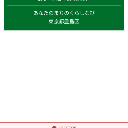
あなたのまちのくらしなび
東京都
豊島区
PAGE TOP