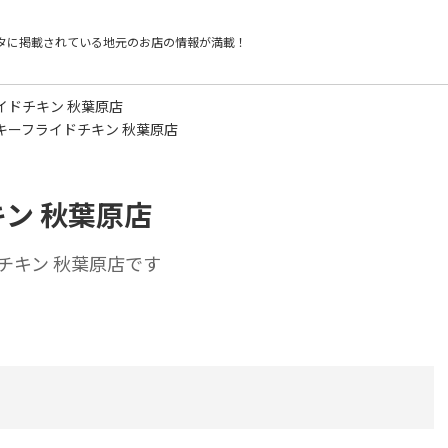
タに掲載されている
地元のお店の情報が満載！
イドチキン 秋葉原店
キーフライドチキン 秋葉原店
ン 秋葉原店
チキン 秋葉原店です