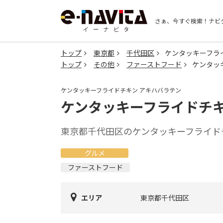
さぁ、今すぐ検索！
ナビ
トップ
東京都
千代田区
ケンタッキーフラ
トップ
その他
ファーストフード
ケンタッ
ケンタッキーフライドチキン アキハバラテン
ケンタッキーフライドチキ
東京都千代田区のケンタッキーフライド
グルメ
ファーストフード
エリア
東京都千代田区