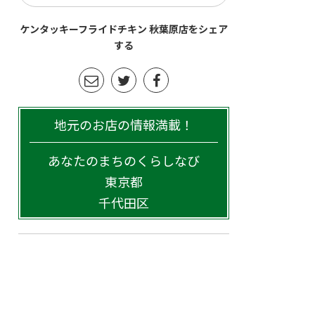
ケンタッキーフライドチキン 秋葉原店をシェア
する
地元のお店の情報満載！
あなたのまちのくらしなび
東京都
千代田区