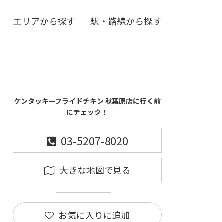
エリアから探す
駅・路線から探す
ケンタッキーフライドチキン 秋葉原店に行く前
にチェック！
03-5207-8020
大きな地図で見る
お気に入りに追加