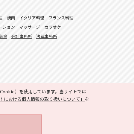
理
焼肉
イタリア料理
フランス料理
ーション
マッサージ
カラオケ
病院
会計事務所
法律事務所
ookie）を使用しています。当サイトでは
トにおける個人情報の取り扱いについて」
を