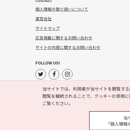
個人情報の取り扱いについて
運営会社
サイトマップ
広告掲載に関するお問い合わせ
サイトの内容に関するお問い合わせ
FOLLOW US!
当サイトでは、利用者が当サイトを閲覧する
閲覧を継続されることで、クッキーの使用に
ご覧ください。
当
「個人情報