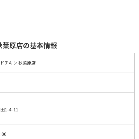
秋葉原店の基本情報
ドチキン 秋葉原店
1-4-11
:00