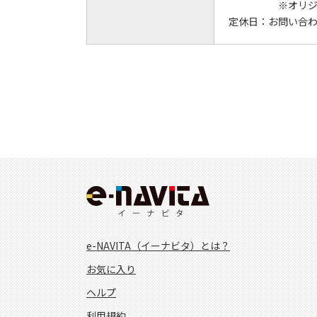
※オリジ
定休日：
お問い合
e-NAVITA（イーナビタ）とは？
お気に入り
ヘルプ
利用規約