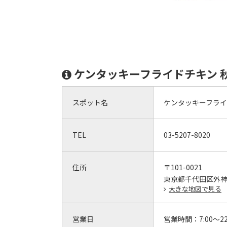
ケンタッキーフライドチキン 
スポット名
ケンタッキーフライ
TEL
03-5207-8020
住所
〒101-0021
東京都千代田区外神田
大きな地図で見る
営業日
営業時間：
7:00～22