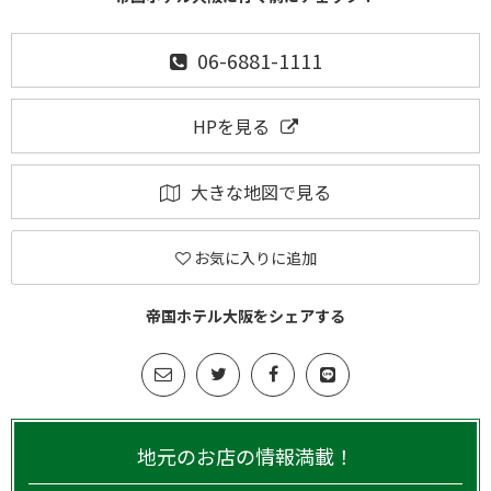
06-6881-1111
HPを見る
大きな地図で見る
お気に入りに追加
帝国ホテル大阪をシェアする
地元のお店の情報満載！