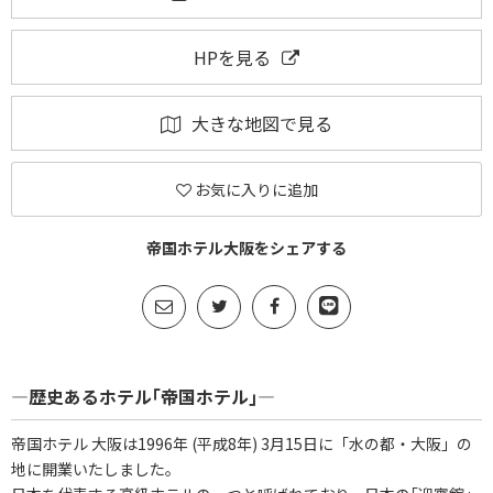
HPを見る
大きな地図で見る
お気に入りに追加
帝国ホテル大阪をシェアする
―歴史あるホテル｢帝国ホテル｣―
帝国ホテル 大阪は1996年 (平成8年) 3月15日に「水の都・大阪」の
地に開業いたしました。