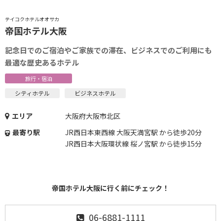
テイコクホテルオオサカ
帝国ホテル大阪
記念日でのご宿泊やご家族での滞在、ビジネスでのご利用にも
最適な歴史あるホテル
旅行・宿泊
シティホテル
ビジネスホテル
エリア
大阪府大阪市北区
最寄り駅
JR西日本東西線 大阪天満宮駅 から徒歩20分
JR西日本大阪環状線 桜ノ宮駅 から徒歩15分
帝国ホテル大阪に行く前にチェック！
06-6881-1111