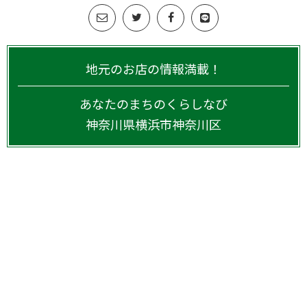
地元のお店の情報満載！
あなたのまちのくらしなび
神奈川県
横浜市神奈川区