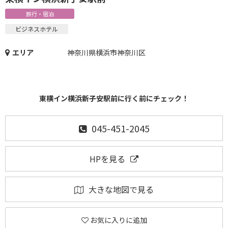
旅行・宿泊
ビジネスホテル
エリア
神奈川県横浜市神奈川区
東横イン横浜新子安駅前に行く前にチェック！
045-451-2045
HPを見る
大きな地図で見る
お気に入りに追加