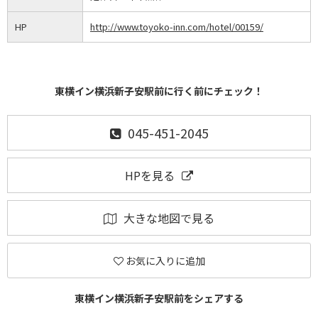
HP
http://www.toyoko-inn.com/hotel/00159/
東横イン横浜新子安駅前に行く前にチェック！
045-451-2045
HPを見る
大きな地図で見る
お気に入りに追加
東横イン横浜新子安駅前をシェアする