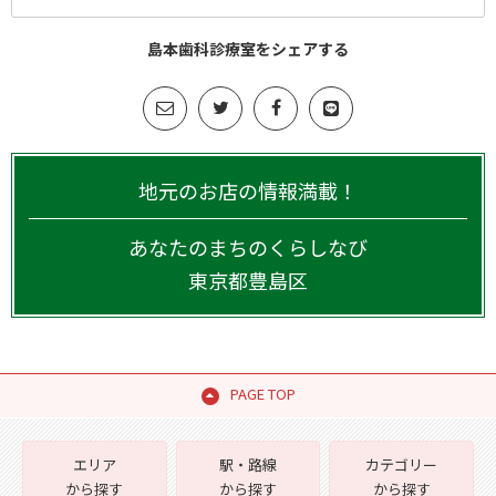
島本歯科診療室をシェアする
地元のお店の情報満載！
あなたのまちのくらしなび
東京都
豊島区
PAGE TOP
エリア
駅・路線
カテゴリー
から探す
から探す
から探す