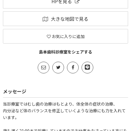
HPを見る
大きな地図で見る
お気に入りに追加
島本歯科診療室をシェアする
メッセージ
当診療室ではむし歯の治療はもとより、体全体の症状の治療、
内分泌など体のバランスを修正していくような治療にも力を入れて
います。
夜も遅く21:00まで診療していますのでお仕事をなさっている方にも