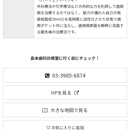
外科療法や化学療法などの外的な力を利用して歯周
病を治療するのではなく、 能力の優れた自己の免
疫殺菌成分HCIOを高純度に活性化させた状態で歯
周ポケット内に注入し、歯周病原菌を瞬時に溶菌す
る最先端の治療法です。
島本歯科診療室に行く前にチェック！
03-3985-6874
HPを見る
大きな地図で見る
お気に入りに追加