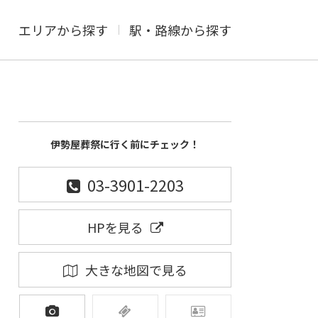
エリアから探す
駅・路線から探す
伊勢屋葬祭に行く前にチェック！
03-3901-2203
HPを見る
大きな地図で見る