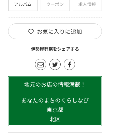
アルバム
クーポン
求人情報
お気に入りに追加
伊勢屋葬祭をシェアする
地元のお店の情報満載！
あなたのまちのくらしなび
東京都
北区