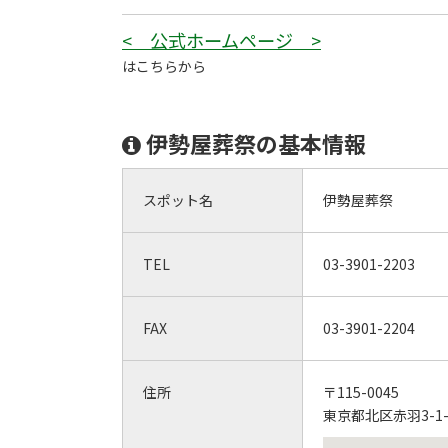
< 公式ホームページ >
はこちらから
伊勢屋葬祭の基本情報
スポット名
伊勢屋葬祭
TEL
03-3901-2203
FAX
03-3901-2204
住所
〒115-0045
東京都北区赤羽3-1-