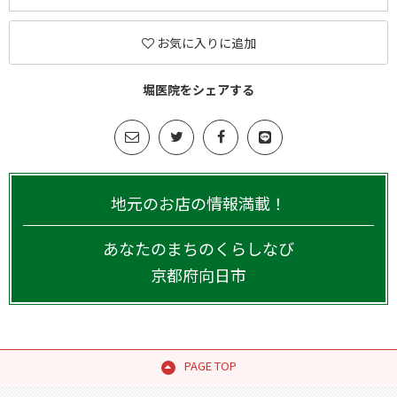
お気に入りに追加
堀医院をシェアする
地元のお店の情報満載！
あなたのまちのくらしなび
京都府
向日市
PAGE TOP