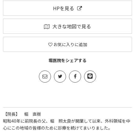
HPを見る
大きな地図で見る
お気に入りに追加
堀医院をシェアする
【院長】 堀 直樹
昭和40年に前院長の父、堀 照太良が開業して以来、外科領域を中
心にこの地域の皆様のために診療を続けてまいりました。