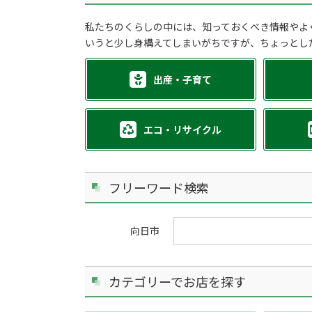
私たちのくらしの中には、知っておくべき情報やよ
いうと少し身構えてしまいがちですが、ちょっとし
出産・子育て
エコ・リサイクル
フリーワード検索
向日市
カテゴリーでお店を探す