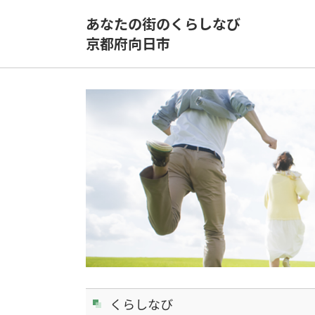
あなたの街のくらしなび
京都府向日市
くらしなび