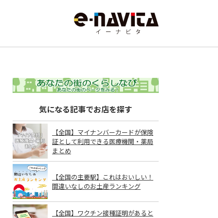
気になる記事でお店を探す
【全国】マイナンバーカードが保険
証として利用できる医療機関・薬局
まとめ
【全国の主要駅】これはおいしい！
間違いなしのお土産ランキング
【全国】ワクチン接種証明があると