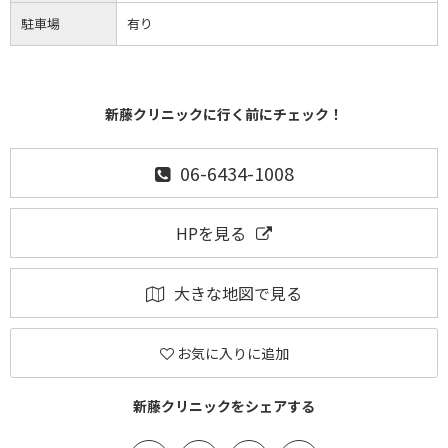
駐車場
有り
新藤クリニックに行く前にチェック！
06-6434-1008
HPを見る
大きな地図で見る
お気に入りに追加
新藤クリニックをシェアする