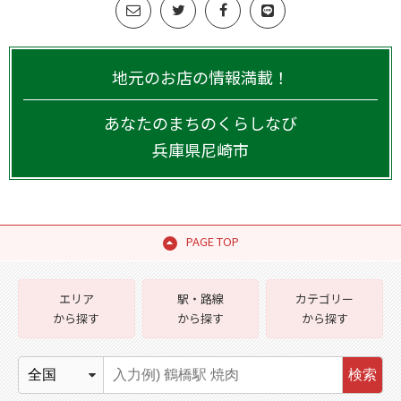
地元のお店の情報満載！
あなたのまちのくらしなび
兵庫県
尼崎市
PAGE TOP
エリア
駅・路線
カテゴリー
から探す
から探す
から探す
検索