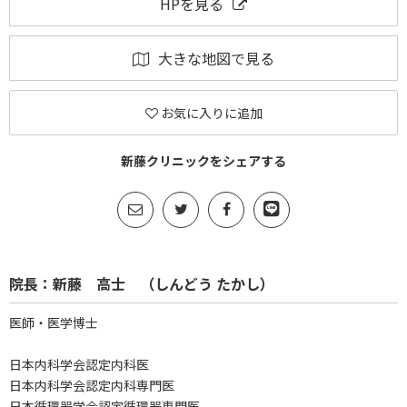
HPを見る
大きな地図で見る
お気に入りに追加
新藤クリニックをシェアする
院長：新藤 高士 （しんどう たかし）
医師・医学博士
日本内科学会認定内科医
日本内科学会認定内科専門医
日本循環器学会認定循環器専門医