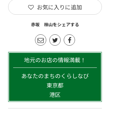
お気に入りに追加
赤坂 柿山をシェアする
地元のお店の情報満載！
あなたのまちのくらしなび
東京都
港区