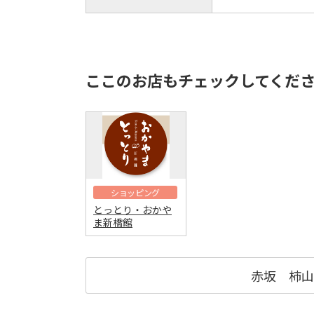
ここのお店もチェックしてくだ
ショッピング
とっとり・おかや
ま新橋館
赤坂 柿山