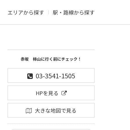
エリアから探す
駅・路線から探す
赤坂 柿山に行く前にチェック！
03-3541-1505
HPを見る
大きな地図で見る