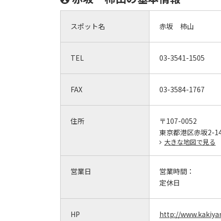
スポット名
赤坂 柿山
TEL
03-3541-1505
FAX
03-3584-1767
住所
〒107-0052
東京都港区赤坂2-14-
大きな地図で見る
営業日
営業時間：
定休日
HP
http://www.kakiy