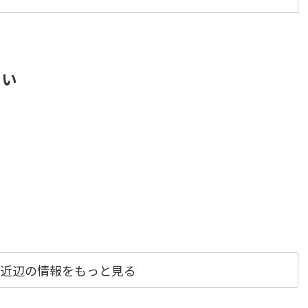
さい
近辺の情報をもっと見る