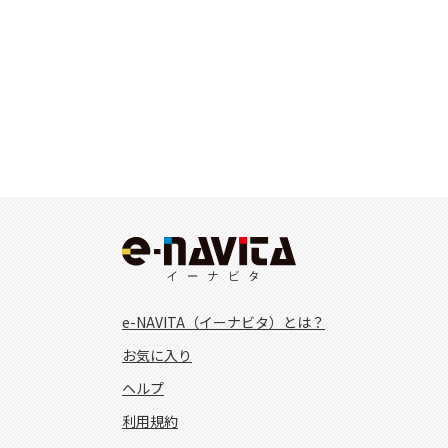
e-NAVITA（イーナビタ）とは？
お気に入り
ヘルプ
利用規約