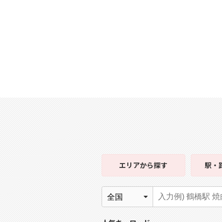
エリア
から探す
駅・