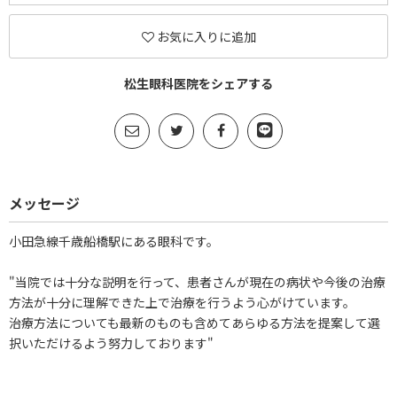
お気に入りに追加
松生眼科医院をシェアする
メッセージ
小田急線千歳船橋駅にある眼科です。
"当院では十分な説明を行って、患者さんが現在の病状や今後の治療
方法が十分に理解できた上で治療を行うよう心がけています。
治療方法についても最新のものも含めてあらゆる方法を提案して選
択いただけるよう努力しております"