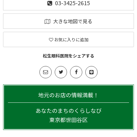
03-3425-2615
大きな地図で見る
お気に入りに追加
松生眼科医院をシェアする
地元のお店の情報満載！
あなたのまちのくらしなび
東京都
世田谷区