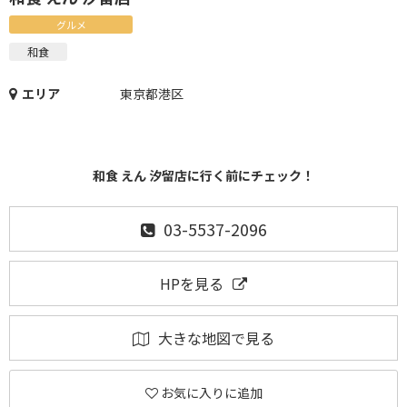
グルメ
和食
エリア
東京都港区
和食 えん 汐留店に行く前にチェック！
03-5537-2096
HPを見る
大きな地図で見る
お気に入りに追加