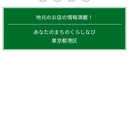
地元のお店の情報満載！
あなたのまちのくらしなび
東京都
港区