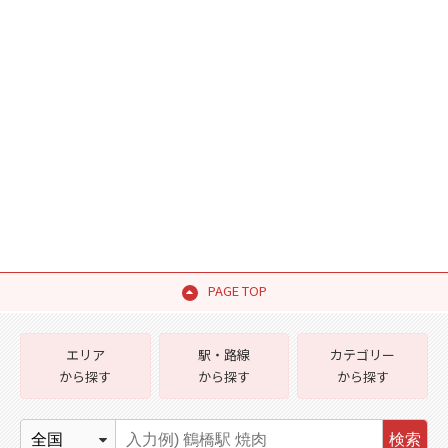
PAGE TOP
エリア
駅・路線
カテゴリー
から探す
から探す
から探す
検索