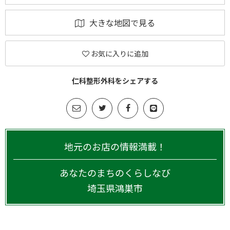
大きな地図で見る
お気に入りに追加
仁科整形外科をシェアする
地元のお店の情報満載！
あなたのまちのくらしなび
埼玉県
鴻巣市