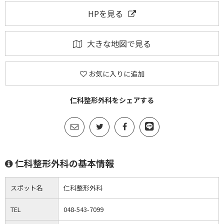
HPを見る
大きな地図で見る
お気に入りに追加
仁科整形外科をシェアする
仁科整形外科の基本情報
スポット名
仁科整形外科
TEL
048-543-7099