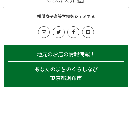
お気に入りに追加
桐朋女子高等学校をシェアする
地元のお店の情報満載！
あなたのまちのくらしなび
東京都
調布市