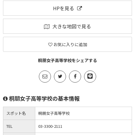
HPを見る
大きな地図で見る
お気に入りに追加
桐朋女子高等学校をシェアする
桐朋女子高等学校の基本情報
スポット名
桐朋女子高等学校
TEL
03-3300-2111