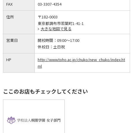
FAX
03-3307-4354
住所
〒182-0003
東京都調布市若葉町1-41-1
大きな地図で見る
営業日
開校時間：
09:00～17:00
休校日：
土日祝
HP
http://www.toho.ac.jp/chuko/new_chuko/index.ht
ml
ここのお店もチェックしてください