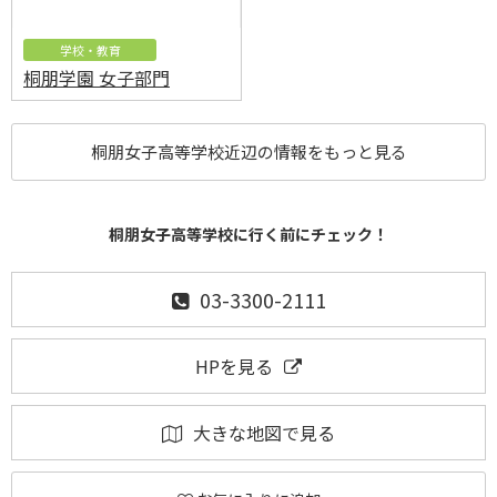
学校・教育
桐朋学園 女子部門
桐朋女子高等学校近辺の情報をもっと見る
桐朋女子高等学校に行く前にチェック！
03-3300-2111
HPを見る
大きな地図で見る