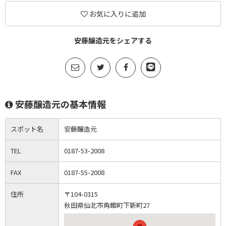
お気に入りに追加
安藤醸造元をシェアする
安藤醸造元の基本情報
スポット名
安藤醸造元
TEL
0187-53-2008
FAX
0187-55-2008
住所
〒104-0315
秋田県仙北市角館町下新町27