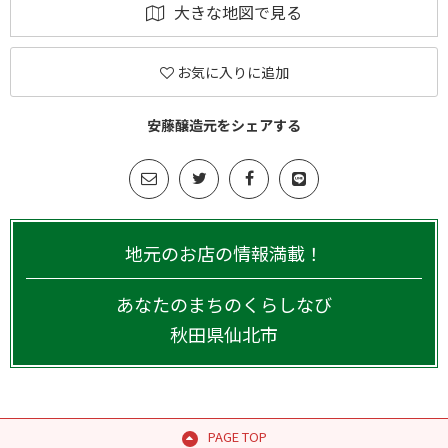
大きな地図で見る
お気に入りに追加
安藤醸造元をシェアする
地元のお店の情報満載！
あなたのまちのくらしなび
秋田県
仙北市
PAGE TOP