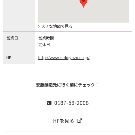
大きな地図で見る
営業日
営業時間：
定休日
HP
http://www.andojyozo.co.jp/
安藤醸造元に行く前にチェック！
0187-53-2008
HPを見る