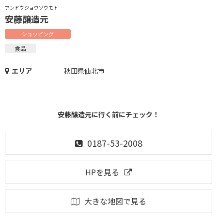
アンドウジョウゾウモト
安藤醸造元
ショッピング
食品
エリア
秋田県仙北市
安藤醸造元に行く前にチェック！
0187-53-2008
HPを見る
大きな地図で見る