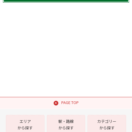
PAGE TOP
エリア
駅・路線
カテゴリー
から探す
から探す
から探す