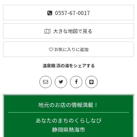
0557-67-0017
大きな地図で見る
お気に入りに追加
温泉館 浜の湯をシェアする
地元のお店の情報満載！
あなたのまちのくらしなび
静岡県
熱海市