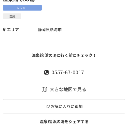
レジャー
温泉
エリア
静岡県熱海市
温泉館 浜の湯に行く前にチェック！
0557-67-0017
大きな地図で見る
お気に入りに追加
温泉館 浜の湯をシェアする