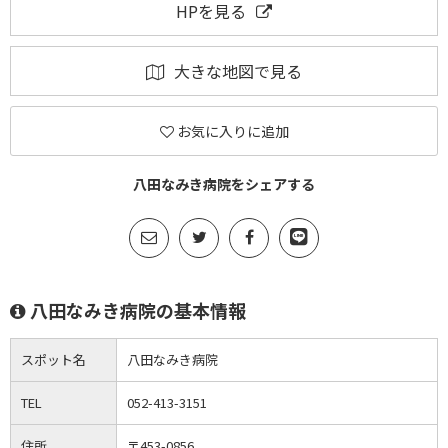
HPを見る
大きな地図で見る
お気に入りに追加
八田なみき病院をシェアする
八田なみき病院の基本情報
スポット名
八田なみき病院
TEL
052-413-3151
住所
〒453-0856