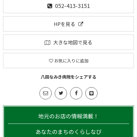
052-413-3151
HPを見る
大きな地図で見る
お気に入りに追加
八田なみき病院をシェアする
地元のお店の情報満載！
あなたのまちのくらしなび