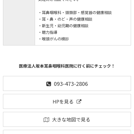
・耳鼻咽喉科・頭頚部・感覚器の健康相談
・耳・鼻・のど・声の健康相談
・新生児・幼児期の健康相談
・聴力指導
・喉頭がんの検診
医療法人坂本耳鼻咽喉科医院に行く前にチェック！
093-473-2806
HPを見る
大きな地図で見る