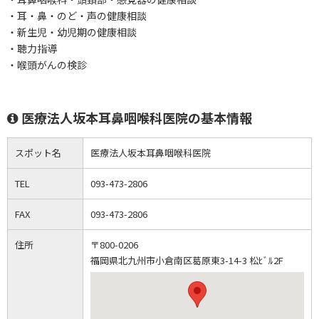
・耳・鼻・のど・声の健康相談
・新生児・幼児期の健康相談
・聴力指導
・喉頭がんの検診
医療法人坂本耳鼻咽喉科医院の基本情報
スポット名
医療法人坂本耳鼻咽喉科医院
TEL
093-473-2806
FAX
093-473-2806
住所
〒800-0206
福岡県北九州市小倉南区葛原東3-14-3 松ﾋﾞﾙ2F