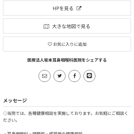
HPを見る
大きな地図で見る
お気に入りに追加
医療法人坂本耳鼻咽喉科医院をシェアする
メッセージ
◇当院では、各種健康相談を実施しております。お気軽にご相談く
ださい。
・耳鼻咽喉科・頭頚部・感覚器の健康相談