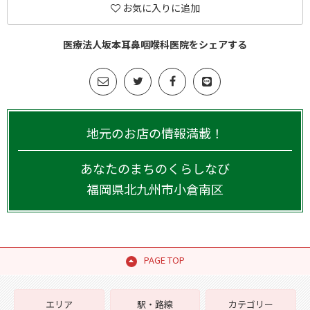
お気に入りに追加
医療法人坂本耳鼻咽喉科医院をシェアする
地元のお店の情報満載！
あなたのまちのくらしなび
福岡県
北九州市小倉南区
PAGE TOP
エリア
駅・路線
カテゴリー