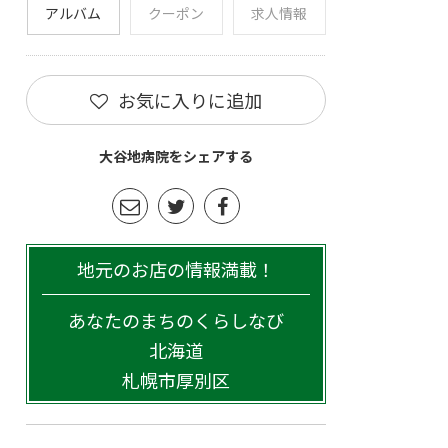
アルバム
クーポン
求人情報
お気に入りに追加
大谷地病院をシェアする
地元のお店の情報満載！
あなたのまちのくらしなび
北海道
札幌市厚別区