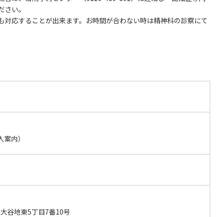
ださい。
も対応することが出来ます。お時間が合わない時は精神科の診察にて
（求人案内）
大谷地東5丁目7番10号