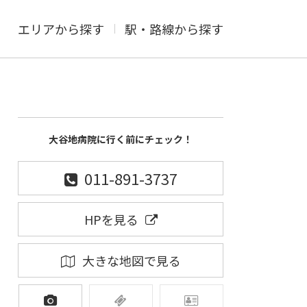
エリアから探す
駅・路線から探す
大谷地病院に行く前にチェック！
011-891-3737
HPを見る
大きな地図で見る