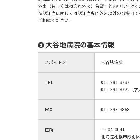
外来（もしくは物忘れ外来）希望」とお申し付けく
※認知症に関しては認知症専門外来以外の診察日で
ご相談ください。
大谷地病院の基本情報
スポット名
大谷地病院
TEL
011-891-3737
011-891-8722
FAX
011-893-3868
住所
〒004-0041
北海道札幌市厚別区