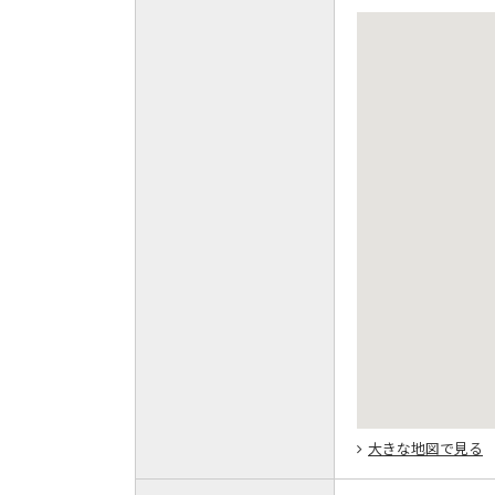
大きな地図で見る