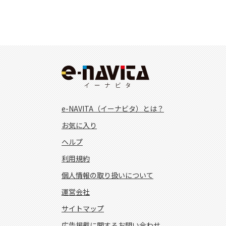
e-NAVITA（イーナビタ）とは？
お気に入り
ヘルプ
利用規約
個人情報の取り扱いについて
運営会社
サイトマップ
広告掲載に関するお問い合わせ