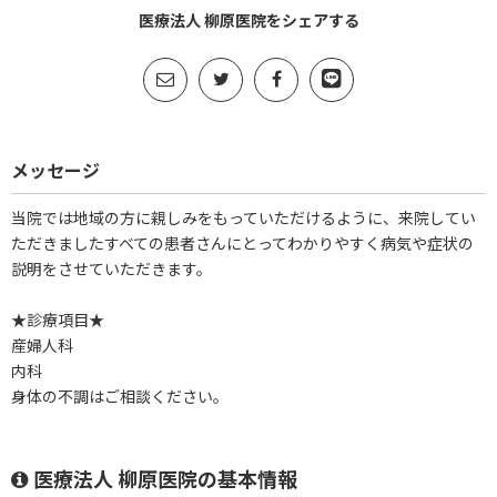
医療法人 柳原医院をシェアする
メッセージ
当院では地域の方に親しみをもっていただけるように、来院してい
ただきましたすべての患者さんにとってわかりやすく病気や症状の
説明をさせていただきます。
★診療項目★
産婦人科
内科
身体の不調はご相談ください。
医療法人 柳原医院の基本情報