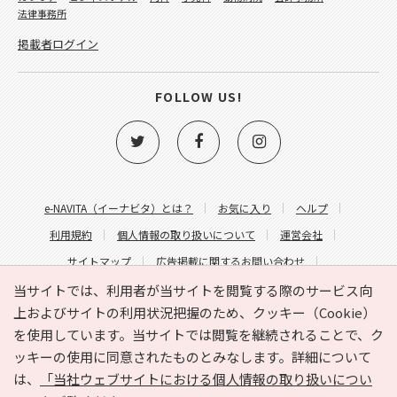
法律事務所
掲載者ログイン
FOLLOW US!
e-NAVITA（イーナビタ）とは？
お気に入り
ヘルプ
利用規約
個人情報の取り扱いについて
運営会社
サイトマップ
広告掲載に関するお問い合わせ
サイトの内容に関するお問い合わせ
当サイトでは、利用者が当サイトを閲覧する際のサービス向
上およびサイトの利用状況把握のため、クッキー（Cookie）
を使用しています。当サイトでは閲覧を継続されることで、ク
ッキーの使用に同意されたものとみなします。詳細について
は、
「当社ウェブサイトにおける個人情報の取り扱いについ