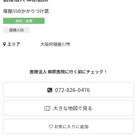
寝屋川のかかりつけ医
病院・医療
産婦人科
エリア
大阪府寝屋川市
医療法人 柳原医院に行く前にチェック！
072-826-0476
大きな地図で見る
お気に入りに追加