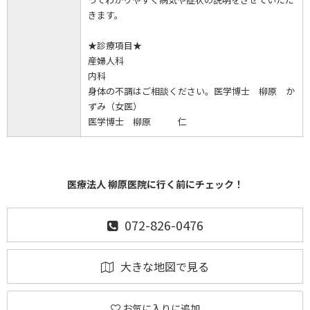
きます。
★診療項目★
産婦人科
内科
身体の不調はご相談ください。医学博士 柳原 か
ずみ（女医）
医学博士 柳原 仁
医療法人 柳原医院に行く前にチェック！
072-826-0476
大きな地図で見る
お気に入りに追加