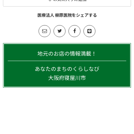
医療法人 柳原医院をシェアする
地元のお店の情報満載！
あなたのまちのくらしなび
大阪府
寝屋川市