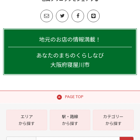
地元のお店の情報満載！
あなたのまちのくらしなび
大阪府
寝屋川市
PAGE TOP
エリア
駅・路線
カテゴリー
から探す
から探す
から探す