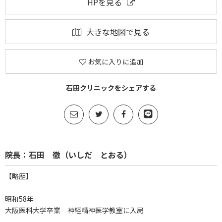
HPを見る
大きな地図で見る
お気に入りに追加
石田クリニックをシェアする
院長：石田 徹（いしだ とおる）
【略歴】
昭和58年
大阪医科大学卒業 神経精神医学教室に入局