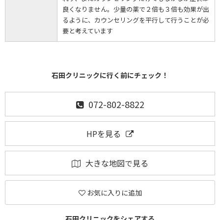
良くなりません。少量の薬で２倍も３倍も効果が出
るように、カウンセリングを平行して行うことが必
要と考えています
石田クリニックに行く前にチェック！
072-802-8822
HPを見る
大きな地図で見る
お気に入りに追加
石田クリニックをシェアする