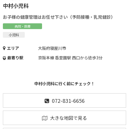
中村小児科
お子様の健康管理はお任せ下さい（予防接種・乳児健診）
病院・医療
小児科
エリア
大阪府寝屋川市
最寄り駅
京阪本線 香里園駅 西口から徒歩3分
中村小児科に行く前にチェック！
072-831-6656
大きな地図で見る