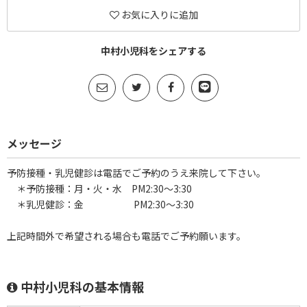
お気に入りに追加
中村小児科をシェアする
メッセージ
予防接種・乳児健診は電話でご予約のうえ来院して下さい。
＊予防接種：月・火・水 PM2:30～3:30
＊乳児健診：金 PM2:30～3:30
上記時間外で希望される場合も電話でご予約願います。
中村小児科の基本情報