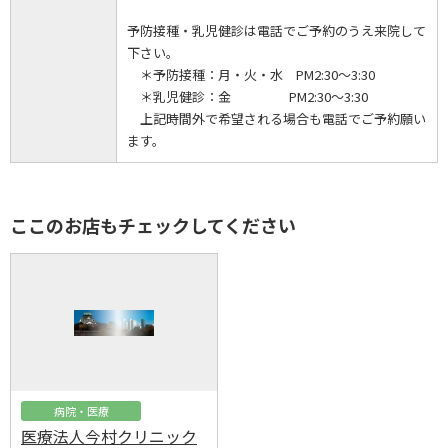
予防接種・乳児健診は電話でご予約のうえ来院して
下さい。
＊予防接種：月・火・水 PM2:30～3:30
＊乳児健診：金 PM2:30～3:30
上記時間外で希望される場合も電話でご予約願い
ます。
ここのお店もチェックしてください
病院・医療
医療法人今村クリニック