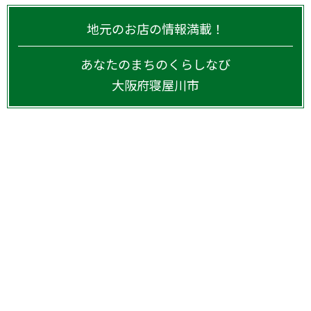
地元のお店の情報満載！
あなたのまちのくらしなび
大阪府
寝屋川市