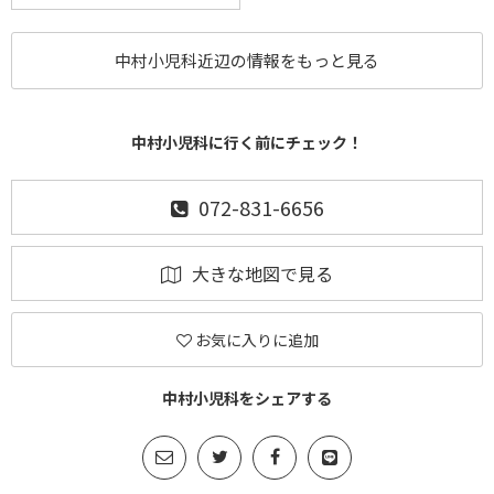
中村小児科近辺の情報をもっと見る
中村小児科に行く前にチェック！
072-831-6656
大きな地図で見る
お気に入りに追加
中村小児科をシェアする