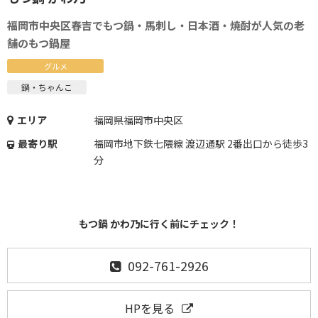
福岡市中央区春吉でもつ鍋・馬刺し・日本酒・焼酎が人気の老
舗のもつ鍋屋
グルメ
鍋・ちゃんこ
エリア
福岡県福岡市中央区
最寄り駅
福岡市地下鉄七隈線 渡辺通駅 2番出口から徒歩3
分
もつ鍋 かわ乃に行く前にチェック！
092-761-2926
HPを見る