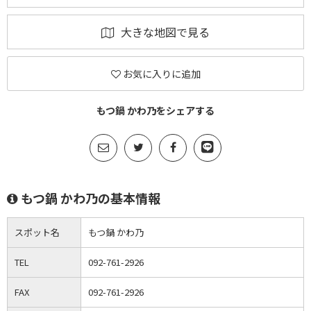
大きな地図で見る
お気に入りに追加
もつ鍋 かわ乃をシェアする
もつ鍋 かわ乃の基本情報
スポット名
もつ鍋 かわ乃
TEL
092-761-2926
FAX
092-761-2926