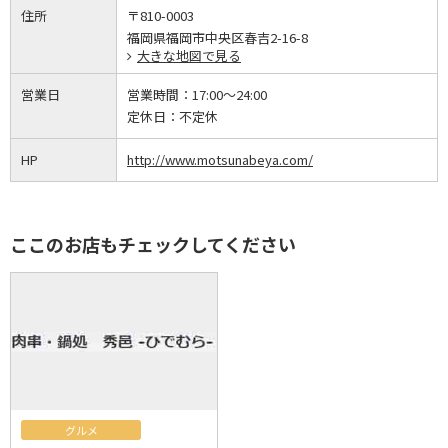
住所
〒810-0003
福岡県福岡市中央区春吉2-16-8
大きな地図で見る
営業日
営業時間：
17:00～24:00
定休日：
不定休
HP
http://www.motsunabeya.com/
ここのお店もチェックしてください
グルメ