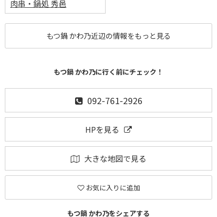
肉串・鍋処 秀邑
もつ鍋 かわ乃近辺の情報をもっと見る
もつ鍋 かわ乃に行く前にチェック！
092-761-2926
HPを見る
大きな地図で見る
お気に入りに追加
もつ鍋 かわ乃をシェアする