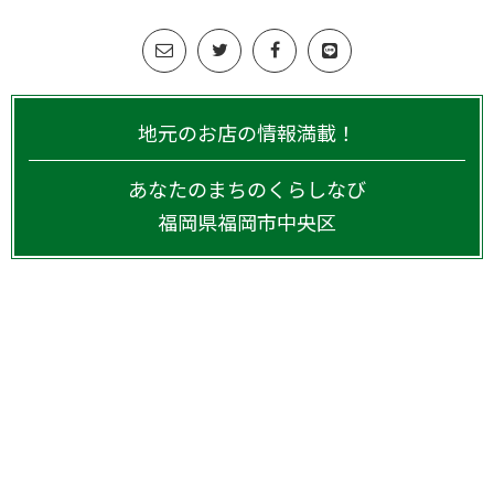
地元のお店の情報満載！
あなたのまちのくらしなび
福岡県
福岡市中央区