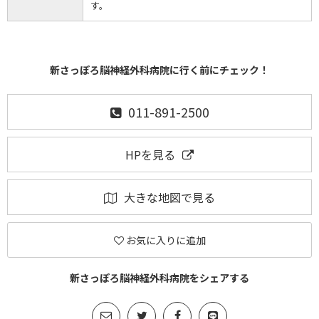
す。
新さっぽろ脳神経外科病院に行く前にチェック！
011-891-2500
HPを見る
大きな地図で見る
お気に入りに追加
新さっぽろ脳神経外科病院をシェアする