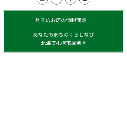
地元のお店の情報満載！
あなたのまちのくらしなび
北海道
札幌市厚別区