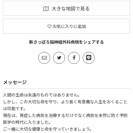
大きな地図で見る
お気に入りに追加
新さっぽろ脳神経外科病院をシェアする
メッセージ
人間の生命は永遠のものではありません。
しかし、この大切な命を守り、より長く有意義な人生をおくること
は可能です。
現在は、発症した病気を治療するだけでなく病気を未然に防ぐ予防
医学の時代に入りました。
ご一緒に大切な健康と命を守っていきましょう。