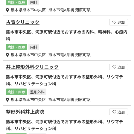
病院・医療
内科
熊本県熊本市中央区 熊本市電A系統 河原町駅
古賀クリニック
追加
熊本市中央区、河原町駅付近でおすすめの内科、精神科、心療内
科
病院・医療
内科
熊本県熊本市中央区 熊本市電A系統 河原町駅
井上整形外科クリニック
追加
熊本市中央区、河原町駅付近でおすすめの整形外科、リウマチ
科、リハビリテーション科
病院・医療
整形外科
熊本県熊本市中央区 熊本市電A系統 河原町駅
整形外科井上病院
追加
熊本市中央区、河原町駅付近でおすすめの整形外科、リウマチ
科、リハビリテーション科