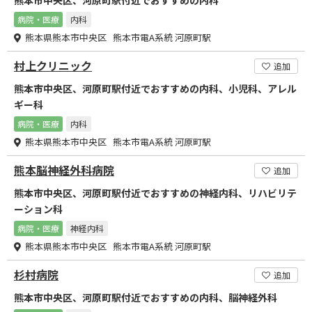
熊本市中央区、河原町駅付近でおすすめの内科
病院・医療
内科
熊本県熊本市中央区 熊本市電A系統 河原町駅
村上クリニック
追加
熊本市中央区、河原町駅付近でおすすめの内科、小児科、アレル
ギー科
病院・医療
内科
熊本県熊本市中央区 熊本市電A系統 河原町駅
熊本脳神経外科病院
追加
熊本市中央区、河原町駅付近でおすすめの神経内科、リハビリテ
ーション科
病院・医療
神経内科
熊本県熊本市中央区 熊本市電A系統 河原町駅
杉村病院
追加
熊本市中央区、河原町駅付近でおすすめの内科、脳神経外科