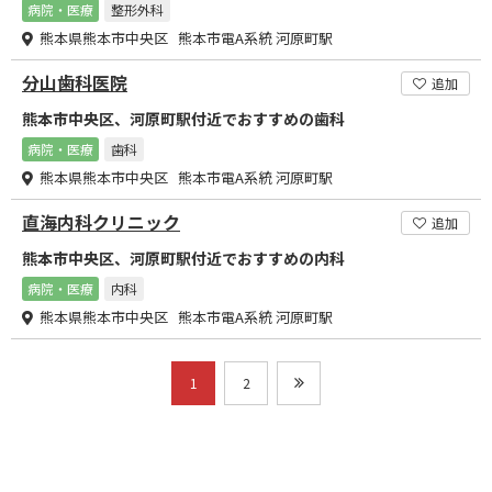
病院・医療
整形外科
熊本県熊本市中央区 熊本市電A系統 河原町駅
分山歯科医院
追加
熊本市中央区、河原町駅付近でおすすめの歯科
病院・医療
歯科
熊本県熊本市中央区 熊本市電A系統 河原町駅
直海内科クリニック
追加
熊本市中央区、河原町駅付近でおすすめの内科
病院・医療
内科
熊本県熊本市中央区 熊本市電A系統 河原町駅
1
2