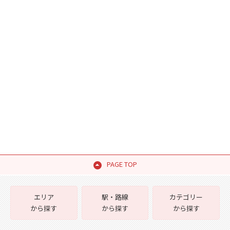
PAGE TOP
エリア
駅・路線
カテゴリー
から探す
から探す
から探す