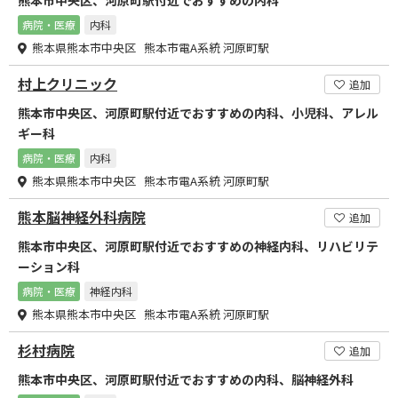
熊本市中央区、河原町駅付近でおすすめの内科
病院・医療
内科
熊本県熊本市中央区 熊本市電A系統 河原町駅
村上クリニック
追加
熊本市中央区、河原町駅付近でおすすめの内科、小児科、アレル
ギー科
病院・医療
内科
熊本県熊本市中央区 熊本市電A系統 河原町駅
熊本脳神経外科病院
追加
熊本市中央区、河原町駅付近でおすすめの神経内科、リハビリテ
ーション科
病院・医療
神経内科
熊本県熊本市中央区 熊本市電A系統 河原町駅
杉村病院
追加
熊本市中央区、河原町駅付近でおすすめの内科、脳神経外科