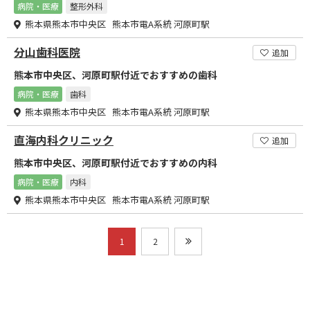
病院・医療
整形外科
熊本県熊本市中央区 熊本市電A系統 河原町駅
分山歯科医院
追加
熊本市中央区、河原町駅付近でおすすめの歯科
病院・医療
歯科
熊本県熊本市中央区 熊本市電A系統 河原町駅
直海内科クリニック
追加
熊本市中央区、河原町駅付近でおすすめの内科
病院・医療
内科
熊本県熊本市中央区 熊本市電A系統 河原町駅
1
2