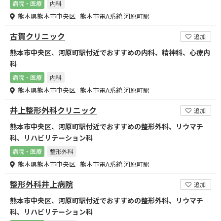
病院・医療
内科
熊本県熊本市中央区 熊本市電A系統 河原町駅
古賀クリニック
追加
熊本市中央区、河原町駅付近でおすすめの内科、精神科、心療内
科
病院・医療
内科
熊本県熊本市中央区 熊本市電A系統 河原町駅
井上整形外科クリニック
追加
熊本市中央区、河原町駅付近でおすすめの整形外科、リウマチ
科、リハビリテーション科
病院・医療
整形外科
熊本県熊本市中央区 熊本市電A系統 河原町駅
整形外科井上病院
追加
熊本市中央区、河原町駅付近でおすすめの整形外科、リウマチ
科、リハビリテーション科