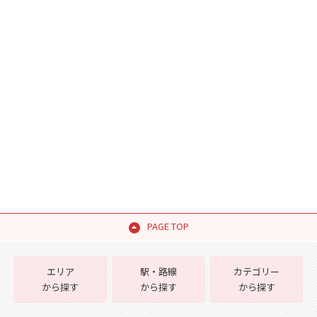
PAGE TOP
エリア
駅・路線
カテゴリー
から探す
から探す
から探す