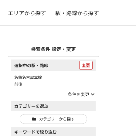
エリアから探す
駅・路線から探す
検索条件 設定・変更
選択中の駅・路線
変更
名鉄名古屋本線
前後
条件を変更
カテゴリーを選ぶ
カテゴリーから探す
キーワードで絞り込む