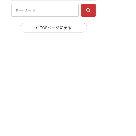
TOPページに戻る