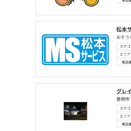
松本
おそう
カテゴ
エリア
電話
グレ
カテゴ
エリア
電話