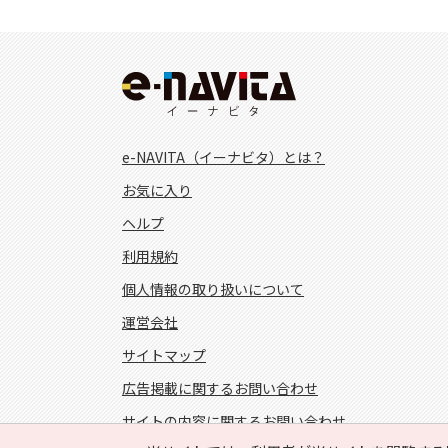
e-NAVITA（イーナビタ）とは？
お気に入り
ヘルプ
利用規約
個人情報の取り扱いについて
運営会社
サイトマップ
広告掲載に関するお問い合わせ
サイトの内容に関するお問い合わせ