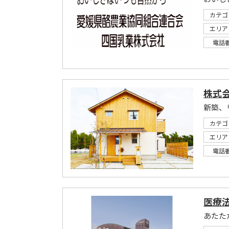
カテゴ
エリア
電話
株式
カテゴ
エリア
電話
医療法
あたた