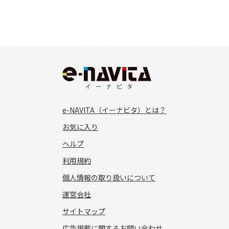
e-NAVITA（イーナビタ）とは？
お気に入り
ヘルプ
利用規約
個人情報の取り扱いについて
運営会社
サイトマップ
広告掲載に関するお問い合わせ