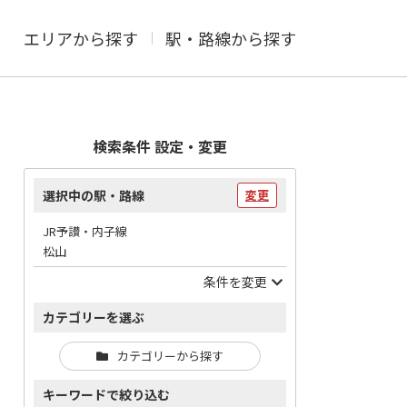
エリアから探す
駅・路線から探す
検索条件 設定・変更
選択中の駅・路線
変更
JR予讃・内子線
松山
条件を変更
カテゴリーを選ぶ
カテゴリーから探す
キーワードで絞り込む