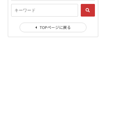
TOPページに戻る