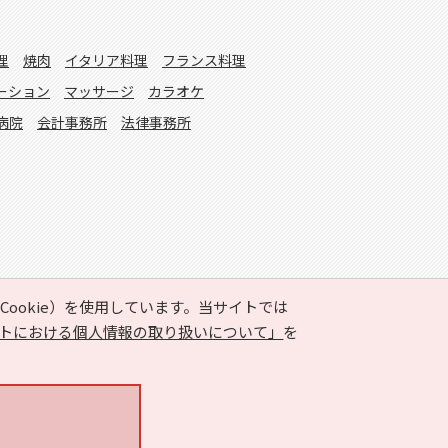
理
焼肉
イタリア料理
フランス料理
ーション
マッサージ
カラオケ
病院
会計事務所
法律事務所
ookie）を使用しています。当サイトでは
トにおける個人情報の取り扱いについて」
を