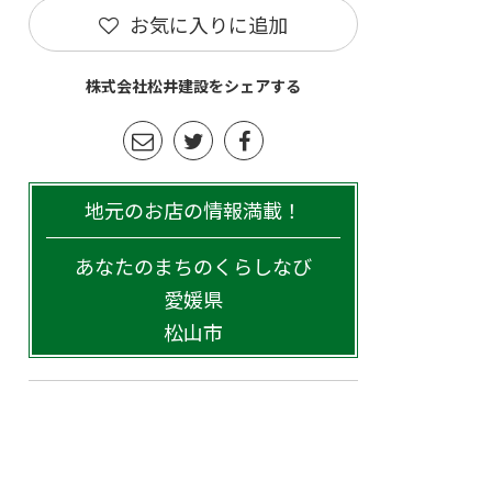
お気に入りに追加
株式会社松井建設をシェアする
地元のお店の情報満載！
あなたのまちのくらしなび
愛媛県
松山市