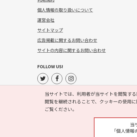
個人情報の取り扱いについて
運営会社
サイトマップ
広告掲載に関するお問い合わせ
サイトの内容に関するお問い合わせ
FOLLOW US!
当サイトでは、利用者が当サイトを閲覧する
閲覧を継続されることで、クッキーの使用に
ご覧ください。
当
「個人情報