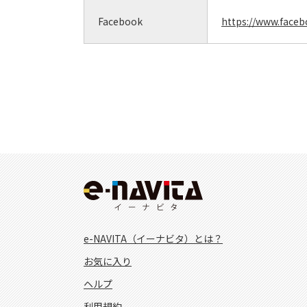
Facebook
https://www.face
e-NAVITA（イーナビタ）とは？
お気に入り
ヘルプ
利用規約