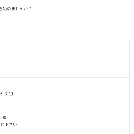
を始めませんか？
3-11
:00
わせ下さい