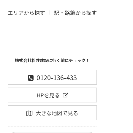
エリアから探す
駅・路線から探す
株式会社松井建設に行く前にチェック！
0120-136-433
HPを見る
大きな地図で見る