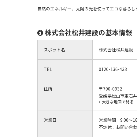
自然のエネルギー、太陽の光を使ってエコな暮らし
株式会社松井建設の基本情報
スポット名
株式会社松井建設
TEL
0120-136-433
住所
〒790-0932
愛媛県松山市東石井6-
大きな地図で見る
営業日
営業時間：
9:00～18
不定休：
お問い合