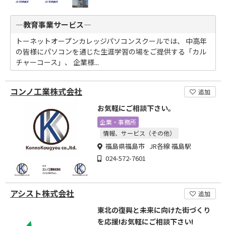
―教育事業サービス―
トーネットオープンカレッジパソコンスクールでは、 中高年
の皆様にパソコンを通じた生涯学習の場をご提供する「カル
チャーコース」、 企業様...
コンノ工業株式会社
追加
お気軽にご相談下さい。
企業・事務所
情報、サービス（その他）
福島県福島市 JR各線 福島駅
024-572-7601
アシスト株式会社
追加
東北の復興と未来に向けた街づくり
を応援!お気軽にご相談下さい!