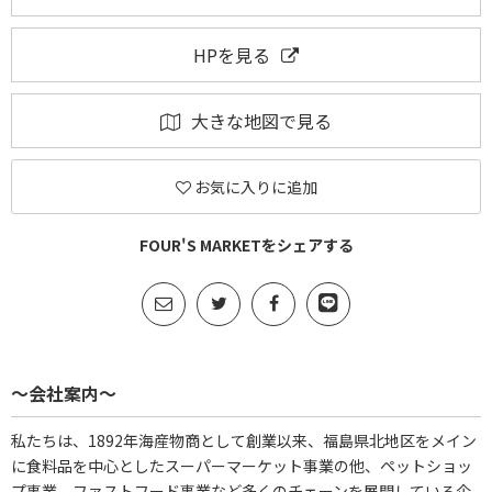
HPを見る
大きな地図で見る
お気に入りに追加
FOUR'S MARKETをシェアする
～会社案内～
私たちは、1892年海産物商として創業以来、福島県北地区をメイン
に食料品を中心としたスーパーマーケット事業の他、ペットショッ
プ事業、ファストフード事業など多くのチェーンを展開している企