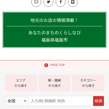
地元のお店の情報満載！
あなたのまちのくらしなび
福島県
福島市
PAGE TOP
エリア
駅・路線
カテゴリー
から探す
から探す
から探す
検索