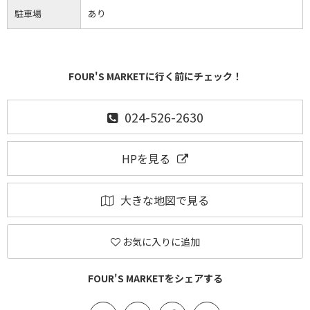
駐車場
あり
FOUR'S MARKETに行く前にチェック！
024-526-2630
HPを見る
大きな地図で見る
お気に入りに追加
FOUR'S MARKETをシェアする