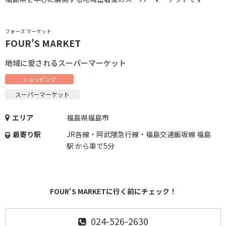
フォーズ マーケット
FOUR'S MARKET
地域に愛されるスーパーマーケット
ショッピング
スーパーマーケット
エリア
福島県福島市
最寄り駅
JR各線・阿武隈急行線・福島交通飯坂線 福島
駅 から車で5分
FOUR'S MARKETに行く前にチェック！
024-526-2630