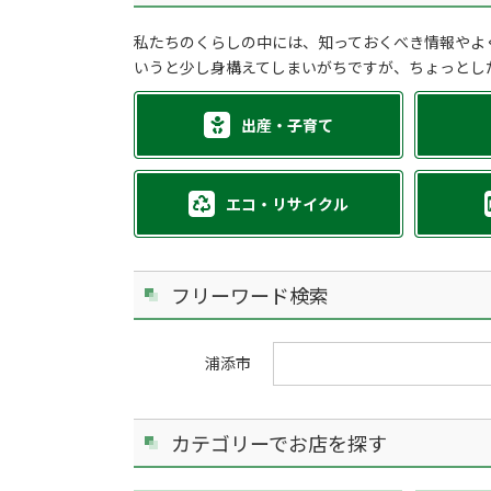
私たちのくらしの中には、知っておくべき情報やよ
いうと少し身構えてしまいがちですが、ちょっとし
出産・子育て
エコ・リサイクル
フリーワード検索
浦添市
カテゴリーでお店を探す