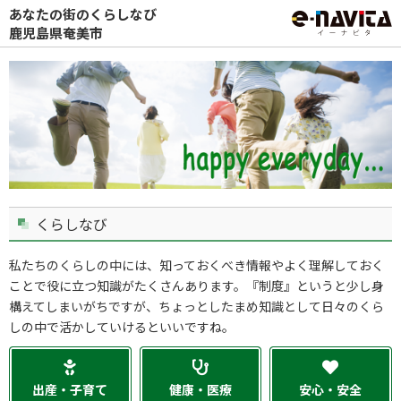
あなたの街のくらしなび
鹿児島県奄美市
くらしなび
私たちのくらしの中には、知っておくべき情報やよく理解しておく
ことで役に立つ知識がたくさんあります。『制度』というと少し身
構えてしまいがちですが、ちょっとしたまめ知識として日々のくら
しの中で活かしていけるといいですね。
出産・子育て
健康・医療
安心・安全