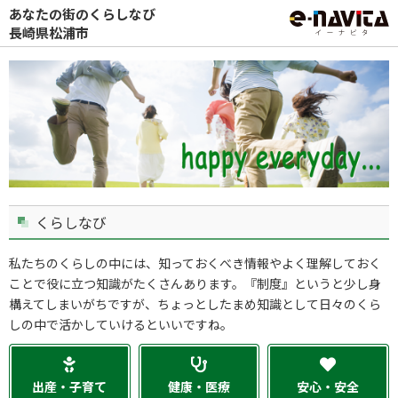
あなたの街のくらしなび
長崎県松浦市
くらしなび
私たちのくらしの中には、知っておくべき情報やよく理解しておく
ことで役に立つ知識がたくさんあります。『制度』というと少し身
構えてしまいがちですが、ちょっとしたまめ知識として日々のくら
しの中で活かしていけるといいですね。
出産・子育て
健康・医療
安心・安全