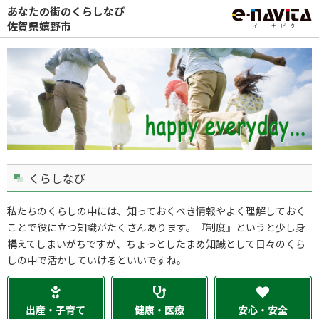
あなたの街のくらしなび
佐賀県嬉野市
くらしなび
私たちのくらしの中には、知っておくべき情報やよく理解しておく
ことで役に立つ知識がたくさんあります。『制度』というと少し身
構えてしまいがちですが、ちょっとしたまめ知識として日々のくら
しの中で活かしていけるといいですね。
出産・子育て
健康・医療
安心・安全