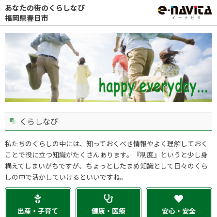
あなたの街のくらしなび
福岡県春日市
くらしなび
私たちのくらしの中には、知っておくべき情報やよく理解しておく
ことで役に立つ知識がたくさんあります。『制度』というと少し身
構えてしまいがちですが、ちょっとしたまめ知識として日々のくら
しの中で活かしていけるといいですね。
出産・子育て
健康・医療
安心・安全