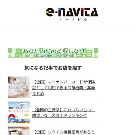
気になる記事でお店を探す
【全国】マイナンバーカードが保険
証として利用できる医療機関・薬局
まとめ
【全国の主要駅】これはおいしい！
間違いなしのお土産ランキング
【全国】ワクチン接種証明があると