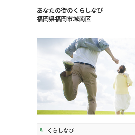
あなたの街のくらしなび
福岡県福岡市城南区
くらしなび