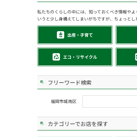
私たちのくらしの中には、知っておくべき情報やよ
いうと少し身構えてしまいがちですが、ちょっとし
出産・子育て
エコ・リサイクル
フリーワード検索
福岡市城南区
カテゴリーでお店を探す