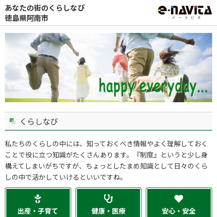
あなたの街のくらしなび
徳島県阿南市
くらしなび
私たちのくらしの中には、知っておくべき情報やよく理解しておく
ことで役に立つ知識がたくさんあります。『制度』というと少し身
構えてしまいがちですが、ちょっとしたまめ知識として日々のくら
しの中で活かしていけるといいですね。
出産・子育て
健康・医療
安心・安全