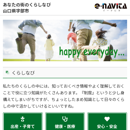
あなたの街のくらしなび
山口県宇部市
くらしなび
私たちのくらしの中には、知っておくべき情報やよく理解しておく
ことで役に立つ知識がたくさんあります。『制度』というと少し身
構えてしまいがちですが、ちょっとしたまめ知識として日々のくら
しの中で活かしていけるといいですね。
出産・子育て
健康・医療
安心・安全