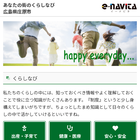
あなたの街のくらしなび
広島県庄原市
くらしなび
私たちのくらしの中には、知っておくべき情報やよく理解しておく
ことで役に立つ知識がたくさんあります。『制度』というと少し身
構えてしまいがちですが、ちょっとしたまめ知識として日々のくら
しの中で活かしていけるといいですね。
出産・子育て
健康・医療
安心・安全