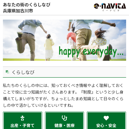
あなたの街のくらしなび
兵庫県加古川市
くらしなび
私たちのくらしの中には、知っておくべき情報やよく理解しておく
ことで役に立つ知識がたくさんあります。『制度』というと少し身
構えてしまいがちですが、ちょっとしたまめ知識として日々のくら
しの中で活かしていけるといいですね。
出産・子育て
健康・医療
安心・安全