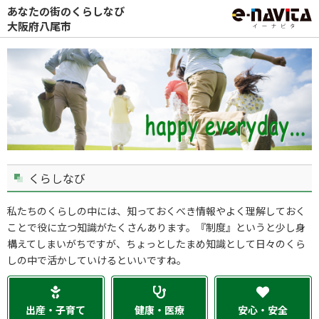
あなたの街のくらしなび
大阪府八尾市
くらしなび
私たちのくらしの中には、知っておくべき情報やよく理解しておく
ことで役に立つ知識がたくさんあります。『制度』というと少し身
構えてしまいがちですが、ちょっとしたまめ知識として日々のくら
しの中で活かしていけるといいですね。
出産・子育て
健康・医療
安心・安全