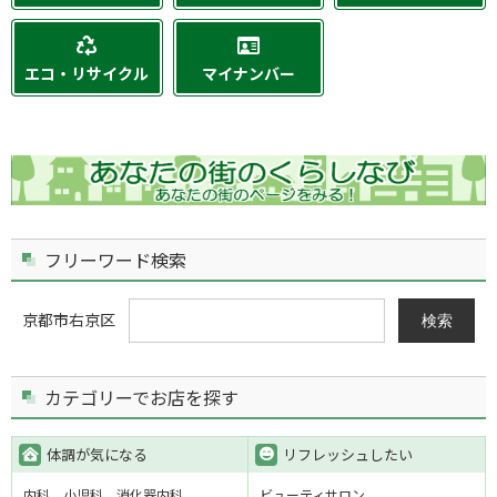
エコ・リサイクル
マイナンバー
フリーワード検索
京都市右京区
検索
カテゴリーでお店を探す
体調が気になる
リフレッシュしたい
内科
小児科
消化器内科
ビューティサロン