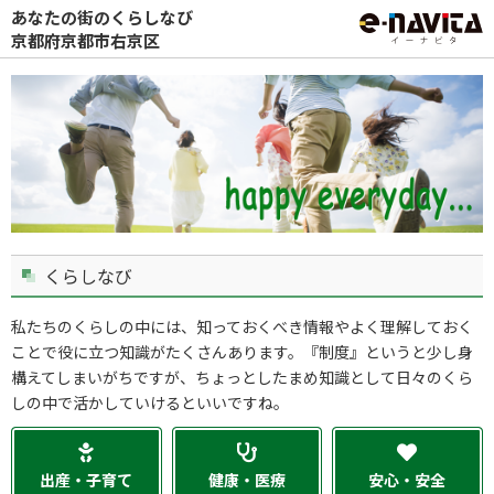
あなたの街のくらしなび
京都府京都市右京区
くらしなび
私たちのくらしの中には、知っておくべき情報やよく理解しておく
ことで役に立つ知識がたくさんあります。『制度』というと少し身
構えてしまいがちですが、ちょっとしたまめ知識として日々のくら
しの中で活かしていけるといいですね。
出産・子育て
健康・医療
安心・安全