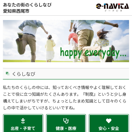
あなたの街のくらしなび
愛知県西尾市
くらしなび
私たちのくらしの中には、知っておくべき情報やよく理解しておく
ことで役に立つ知識がたくさんあります。『制度』というと少し身
構えてしまいがちですが、ちょっとしたまめ知識として日々のくら
しの中で活かしていけるといいですね。
出産・子育て
健康・医療
安心・安全