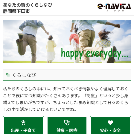
あなたの街のくらしなび
静岡県下田市
くらしなび
私たちのくらしの中には、知っておくべき情報やよく理解しておく
ことで役に立つ知識がたくさんあります。『制度』というと少し身
構えてしまいがちですが、ちょっとしたまめ知識として日々のくら
しの中で活かしていけるといいですね。
出産・子育て
健康・医療
安心・安全